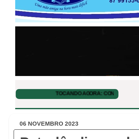
06 NOVEMBRO 2023