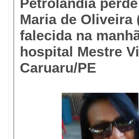
Petrolândia perd
Maria de Oliveira 
falecida na manhã
hospital Mestre Vi
Caruaru/PE