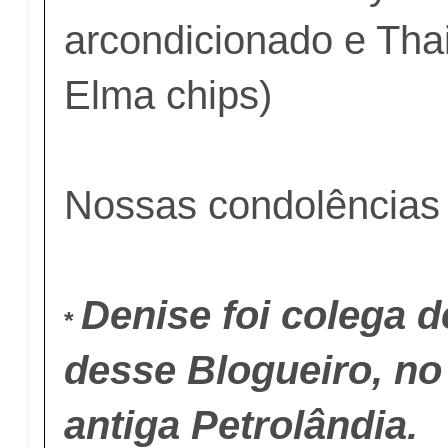
arcondicionado e Tha
Elma chips)
Nossas condolências 
Denise foi colega d
*
desse Blogueiro, no
antiga Petrolândia.