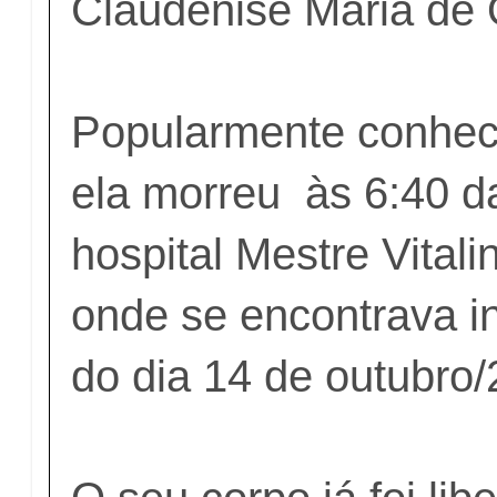
Claudenise Maria de O
Popularmente conhec
ela morreu às 6:40 
hospital Mestre Vital
onde se encontrava i
do dia 14 de outubro/