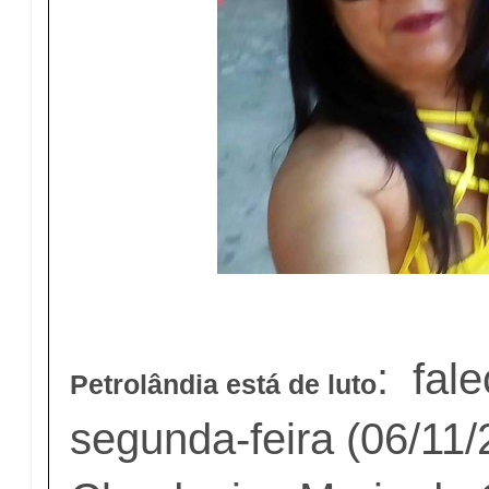
: fal
Petrolândia está de luto
segunda-feira (06/11/