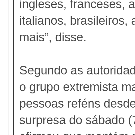
ingleses, franceses, 
italianos, brasileiros,
mais”, disse.
Segundo as autoridad
o grupo extremista 
pessoas reféns desde
surpresa do sábado 