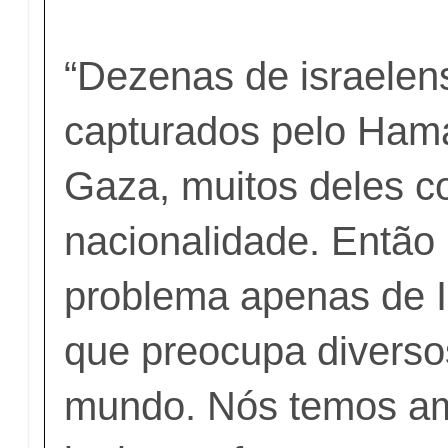
“Dezenas de israelen
capturados pelo Ham
Gaza, muitos deles c
nacionalidade. Então 
problema apenas de Is
que preocupa diverso
mundo. Nós temos am