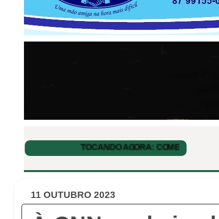
11 OUTUBRO 2023