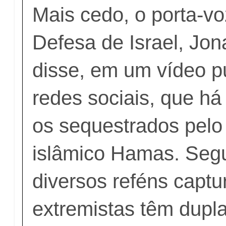
Mais cedo, o porta-v
Defesa de Israel, Jon
disse, em um vídeo p
redes sociais, que há 
os sequestrados pelo 
islâmico Hamas. Seg
diversos reféns captu
extremistas têm dupla