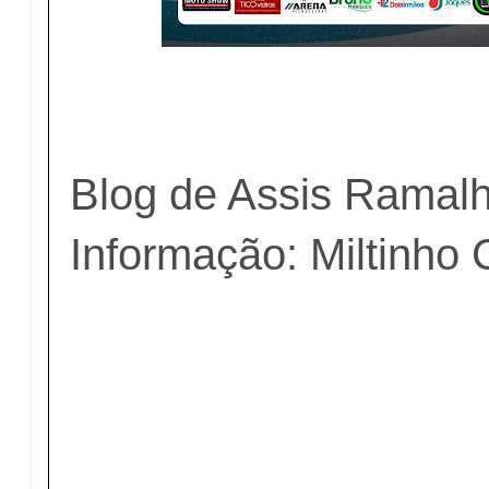
Blog de Assis Ramal
Informação: Miltinho 