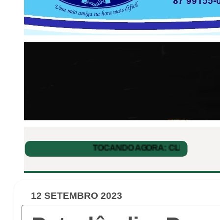
12 SETEMBRO 2023