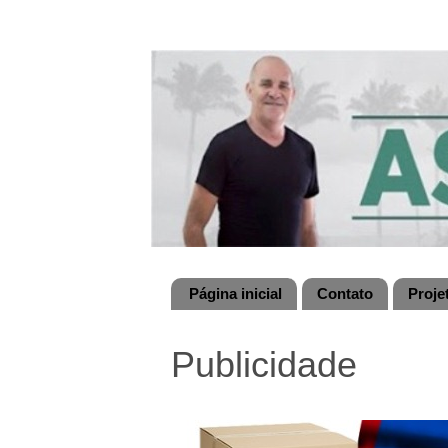
Página inicial
Contato
Proje
Publicidade