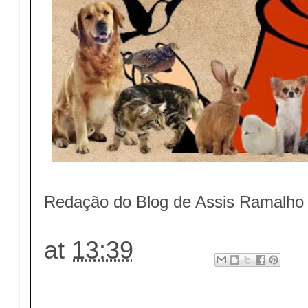
Redação do Blog de Assis Ramalho
at
13:39