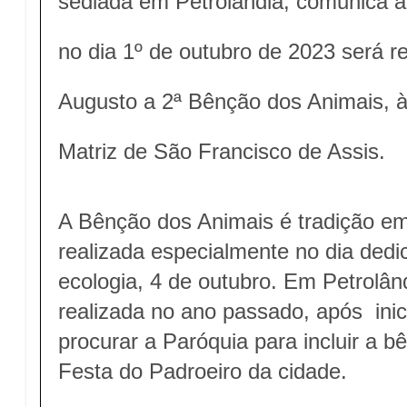
sediada em Petrolândia, comunica a
no dia 1º de outubro de 2023 será r
Augusto a 2ª Bênção dos Animais, às
Matriz de São Francisco de Assis.
A Bênção dos Animais é tradição em
realizada especialmente no dia dedi
ecologia, 4 de outubro. Em Petrolân
realizada no ano passado, após inic
procurar a Paróquia para incluir a
Festa do Padroeiro da cidade.