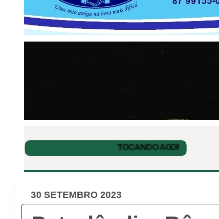
30 SETEMBRO 2023