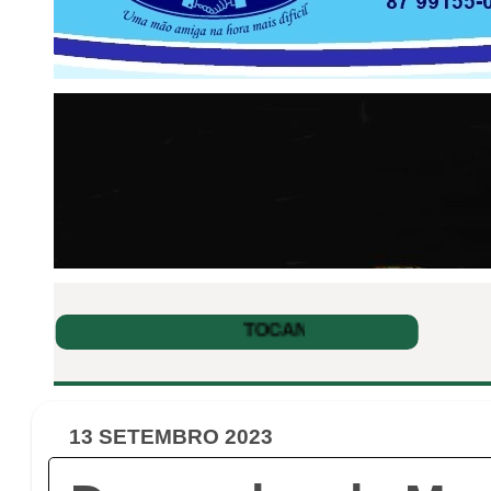
13 SETEMBRO 2023