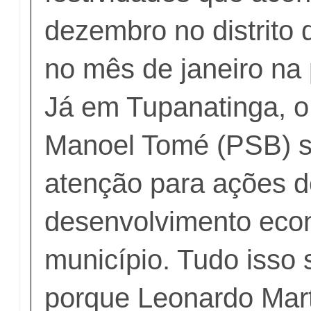
dezembro no distrito
no mês de janeiro na 
Já em Tupanatinga, o 
Manoel Tomé (PSB) so
atenção para ações d
desenvolvimento eco
município. Tudo isso s
porque Leonardo Mart