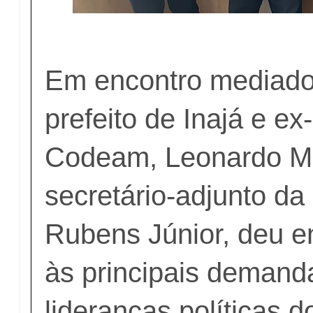
Em encontro mediado
prefeito de Inajá e ex
Codeam, Leonardo Ma
secretário-adjunto da 
Rubens Júnior, deu 
às principais demand
lideranças políticas 