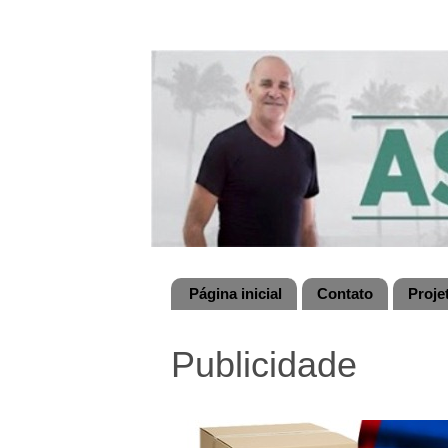
Página inicial
Contato
Proje
Publicidade