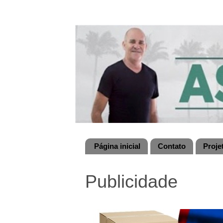
Página inicial
Contato
Proje
Publicidade