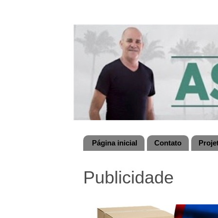
Página inicial
Contato
Proje
Publicidade