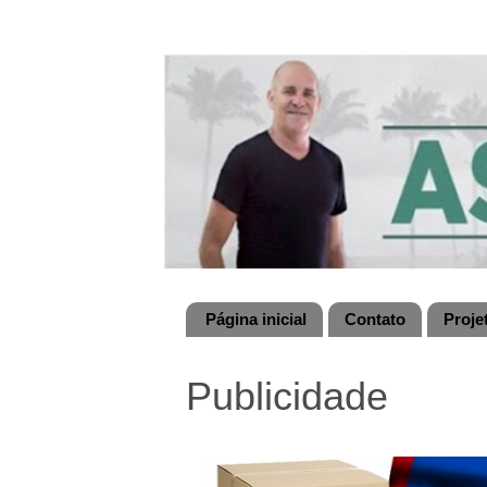
Página inicial
Contato
Proje
Publicidade