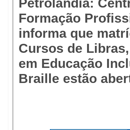
Petrolândia: Cent
Formação Profiss
informa que matrí
Cursos de Libras
em Educação Incl
Braille estão aber