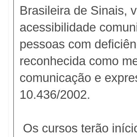
Brasileira de Sinais,
acessibilidade comun
pessoas com deficiênc
reconhecida como mei
comunicação e expres
10.436/2002.
Os cursos terão início