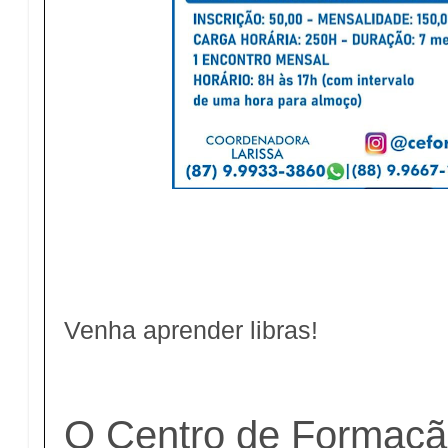
Venha aprender libras!
O Centro de Formação