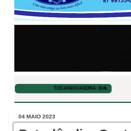
04 MAIO 2023