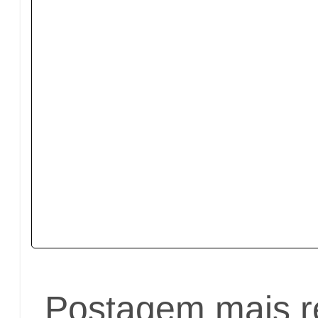
Postagem mais r