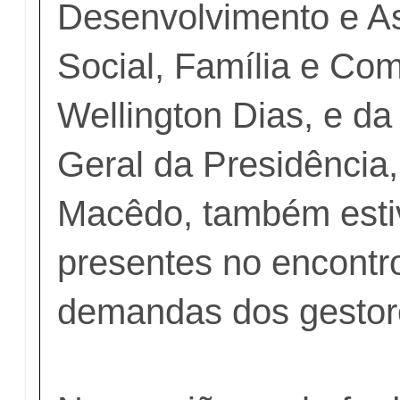
Desenvolvimento e As
Social, Família e Co
Wellington Dias, e da
Geral da Presidência
Macêdo, também est
presentes no encontr
demandas dos gestor