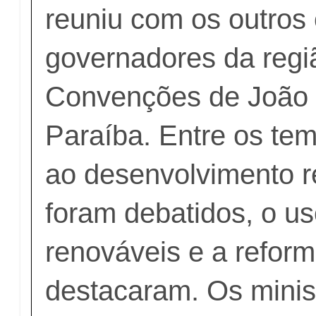
reuniu com os outros 
governadores da regi
Convenções de João 
Paraíba. Entre os te
ao desenvolvimento r
foram debatidos, o u
renováveis e a reforma
destacaram. Os minis