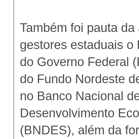
Também foi pauta da
gestores estaduais o 
do Governo Federal (
do Fundo Nordeste de
no Banco Nacional d
Desenvolvimento Eco
(BNDES), além da fo