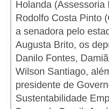
Holanda (Assessoria 
Rodolfo Costa Pinto 
a senadora pelo esta
Augusta Brito, os dep
Danilo Fontes, Damiã
Wilson Santiago, além
presidente de Govern
Sustentabilidade Emp