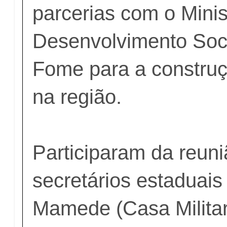
parcerias com o Minis
Desenvolvimento Soc
Fome para a construç
na região.
Participaram da reuni
secretários estaduais 
Mamede (Casa Militar