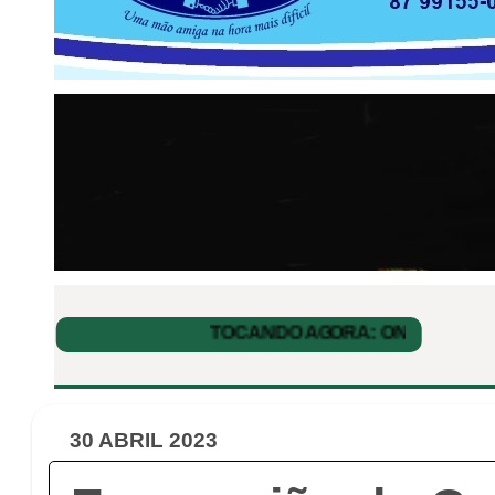
30 ABRIL 2023