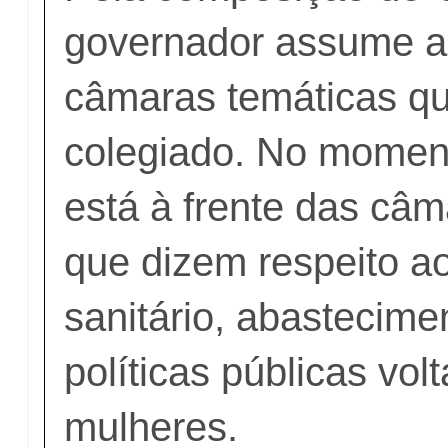
governador assume a 
câmaras temáticas qu
colegiado. No momen
está à frente das câm
que dizem respeito a
sanitário, abastecime
políticas públicas vol
mulheres.