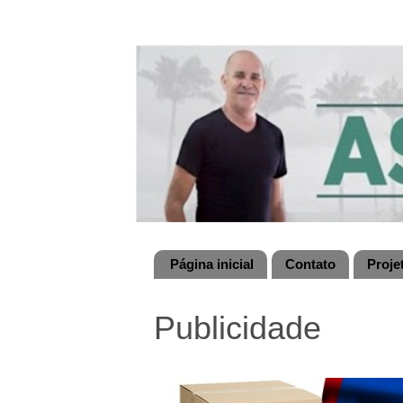
Página inicial
Contato
Proje
Publicidade