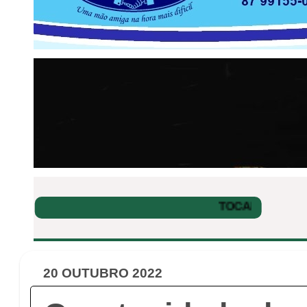
20 OUTUBRO 2022