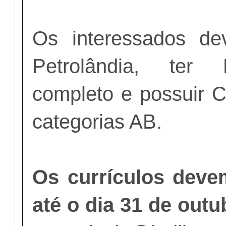
Os interessados de
Petrolândia, ter
completo e possuir
categorias AB.
Os currículos deve
até o dia 31 de outu