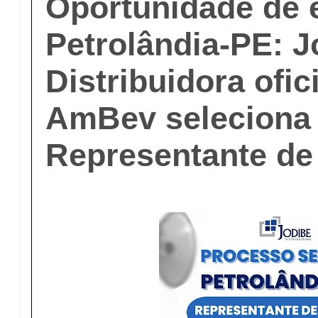
Oportunidade de
Petrolândia-PE: J
Distribuidora ofic
AmBev seleciona
Representante de