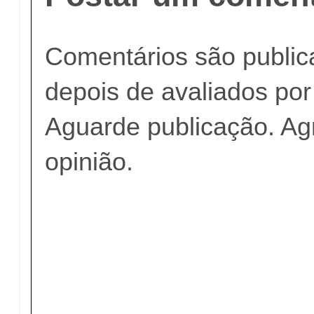
Comentários são publi
depois de avaliados po
Aguarde publicação. A
opinião.