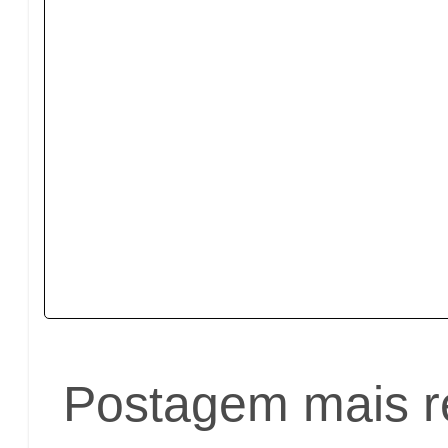
Postagem mais r