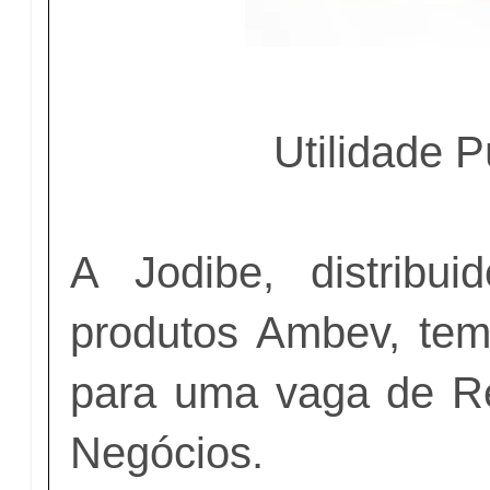
Utilidade P
A Jodibe, distribuid
produtos Ambev, tem
para uma vaga de R
Negócios.