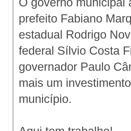
O governo municipal 
prefeito Fabiano Mar
estadual Rodrigo No
federal Sílvio Costa F
governador Paulo C
mais um investimento
município.