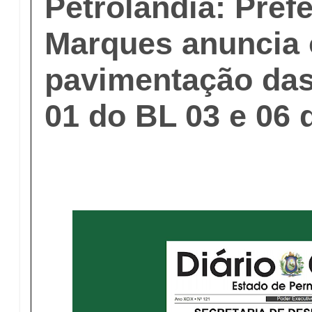
Petrolândia: Pref
Marques anuncia 
pavimentação das
01 do BL 03 e 06 