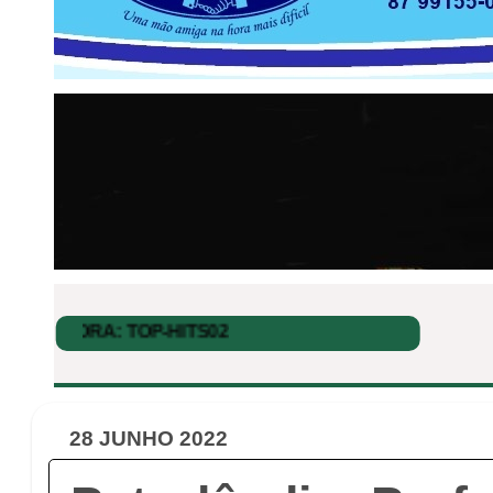
28 JUNHO 2022