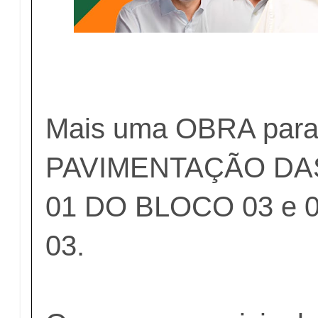
Mais uma OBRA para 
PAVIMENTAÇÃO DA
01 DO BLOCO 03 e 
03.