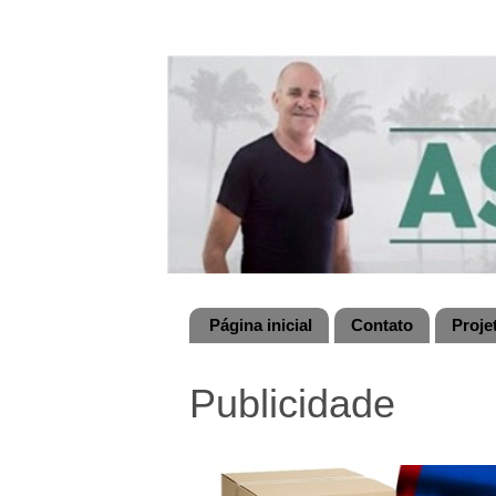
Página inicial
Contato
Proje
Publicidade