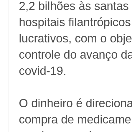
2,2 bilhões às santas
hospitais filantrópico
lucrativos, com o obje
controle do avanço d
covid-19.
O dinheiro é direcion
compra de medicame