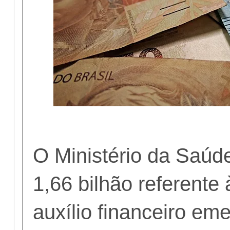
O Ministério da Saúd
1,66 bilhão referente 
auxílio financeiro em