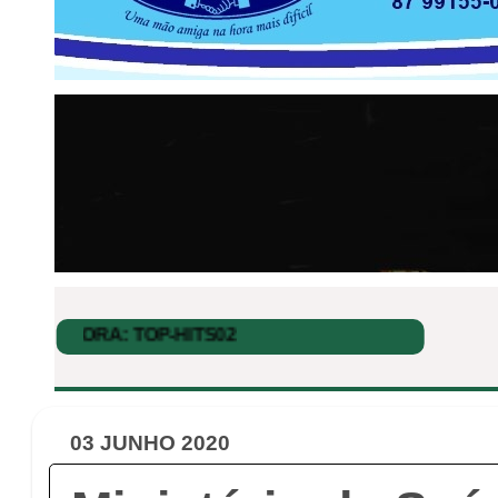
03 JUNHO 2020