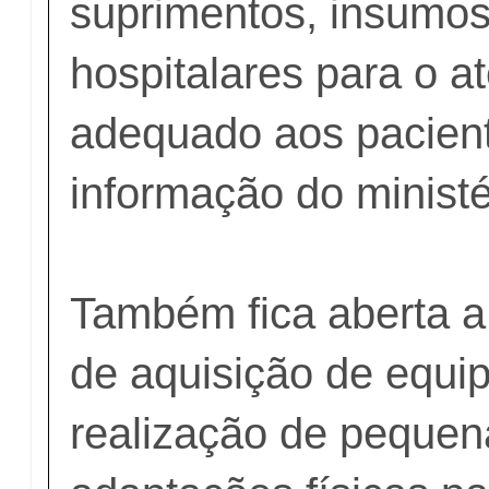
suprimentos, insumos
hospitalares para o a
adequado aos pacien
informação do ministé
Também fica aberta a
de aquisição de equi
realização de pequen