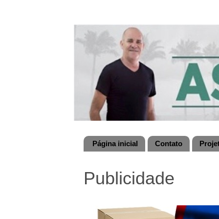
Página inicial
Contato
Proje
Publicidade