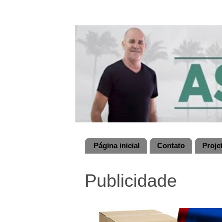
Página inicial
Contato
Proje
Publicidade