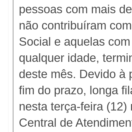
pessoas com mais de
não contribuíram com
Social e aquelas com 
qualquer idade, termi
deste mês. Devido à 
fim do prazo, longa fi
nesta terça-feira (12)
Central de Atendimen