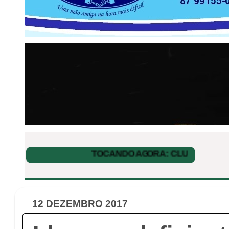
12 DEZEMBRO 2017