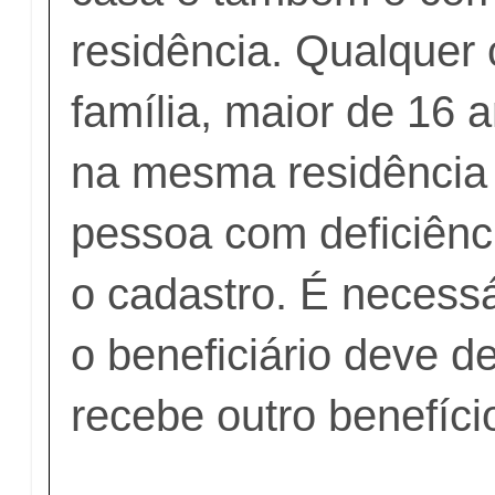
residência. Qualquer
família, maior de 16 
na mesma residência 
pessoa com deficiênci
o cadastro. É necessá
o beneficiário deve d
recebe outro benefício