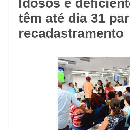
Idosos e deficient
têm até dia 31 par
recadastramento