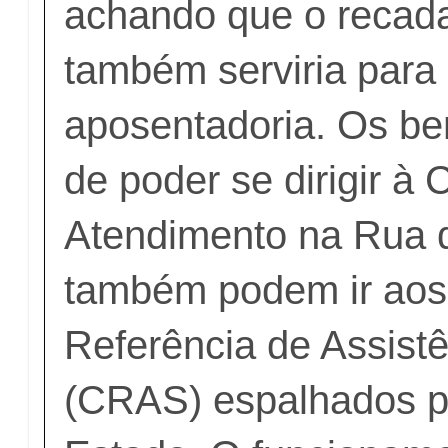
achando que o recad
também serviria para
aposentadoria. Os be
de poder se dirigir à 
Atendimento na Rua 
também podem ir aos
Referência de Assistê
(CRAS) espalhados p