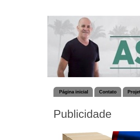
Página inicial
Contato
Proje
Publicidade