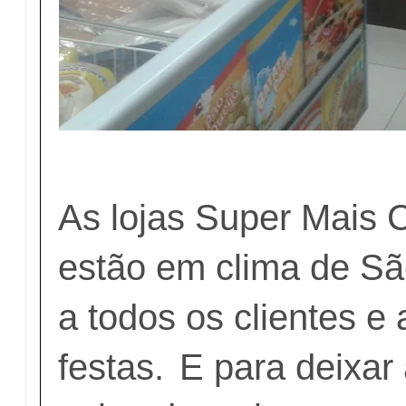
As lojas Super Mais 
estão em clima de Sã
a todos os clientes e
festas.
E para deixar 