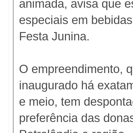
animada, avisa que e
especiais em bebidas
Festa Junina.
O empreendimento, q
inaugurado há exata
e meio, tem despont
preferência das dona