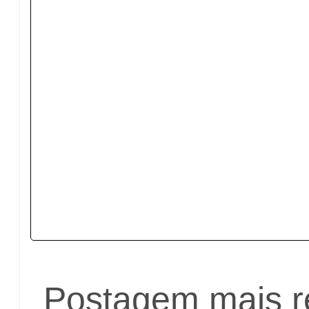
Postagem mais r