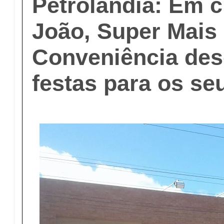
Petrolândia: Em 
João, Super Mais
Conveniência des
festas para os se