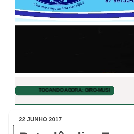
22 JUNHO 2017