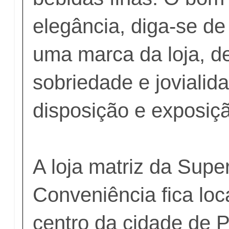
elegância, diga-se d
uma marca da loja, 
sobriedade e jovialida
disposição e exposiç
A loja matriz da Supe
Conveniência fica loc
centro da cidade de P