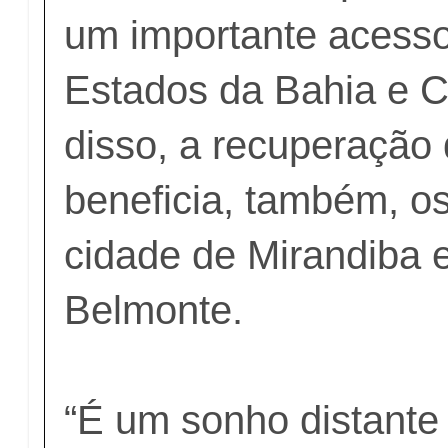
um importante acesso
Estados da Bahia e C
disso, a recuperação 
beneficia, também, o
cidade de Mirandiba 
Belmonte.
“É um sonho distant