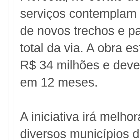
serviços contemplam 
de novos trechos e p
total da via. A obra 
R$ 34 milhões e deve
em 12 meses.
A iniciativa irá melho
diversos municípios d