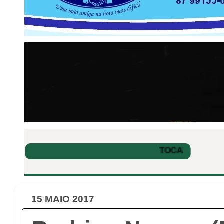
15 MAIO 2017