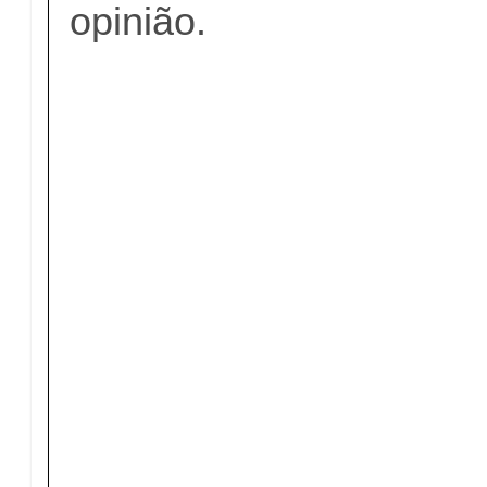
opinião.