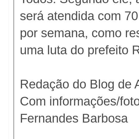
será atendida com 70 l
por semana, como re
uma luta do prefeito 
Redação do Blog de 
Com informações/foto
Fernandes Barbosa