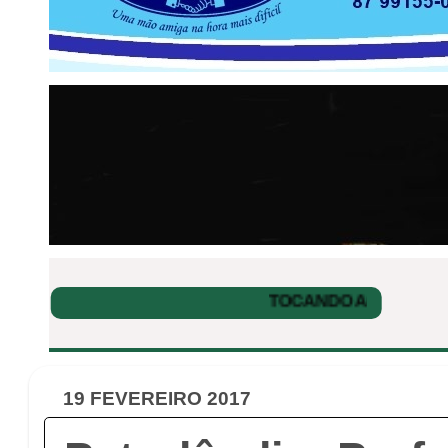
19 FEVEREIRO 2017