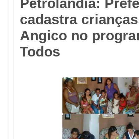
Petrolândia: Prefe
cadastra crianças
Angico no progra
Todos