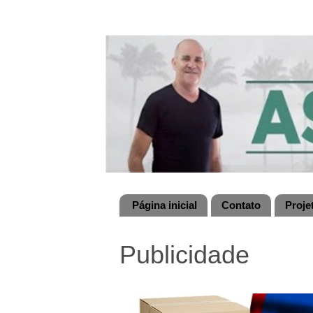
Página inicial
Contato
Proje
Publicidade