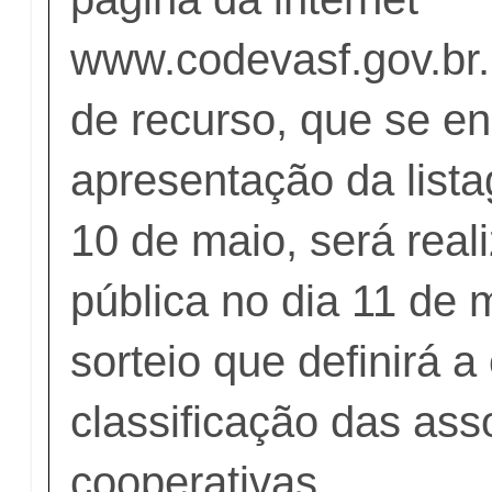
www.codevasf.gov.br.
de recurso, que se e
apresentação da lista
10 de maio, será real
pública no dia 11 de 
sorteio que definirá 
classificação das ass
cooperativas.