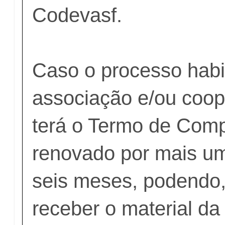
Codevasf.
Caso o processo habi
associação e/ou coop
terá o Termo de Com
renovado por mais um
seis meses, podendo,
receber o material d