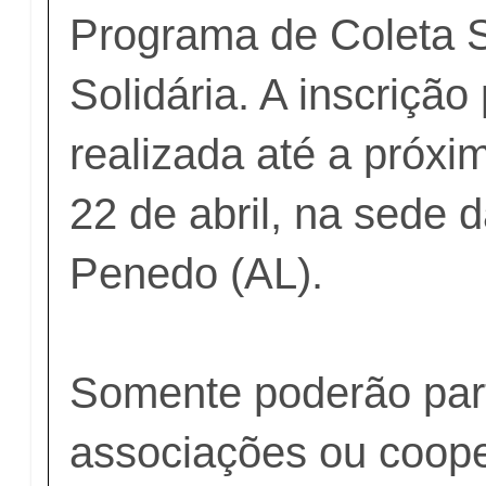
Programa de Coleta S
Solidária. A inscrição
realizada até a próxim
22 de abril, na sede
Penedo (AL).
Somente poderão part
associações ou coope