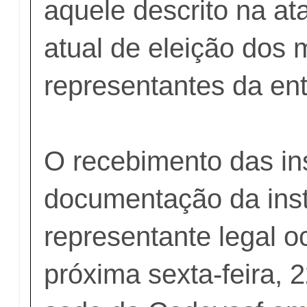
aquele descrito na at
atual de eleição dos
representantes da ent
O recebimento das in
documentação da inst
representante legal o
próxima sexta-feira, 2