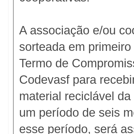
A associação e/ou co
sorteada em primeiro 
Termo de Compromis
Codevasf para receb
material reciclável d
um período de seis 
esse período, será a