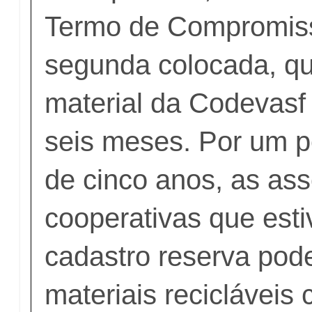
Termo de Compromis
segunda colocada, qu
material da Codevas
seis meses. Por um 
de cinco anos, as as
cooperativas que est
cadastro reserva pod
materiais recicláveis