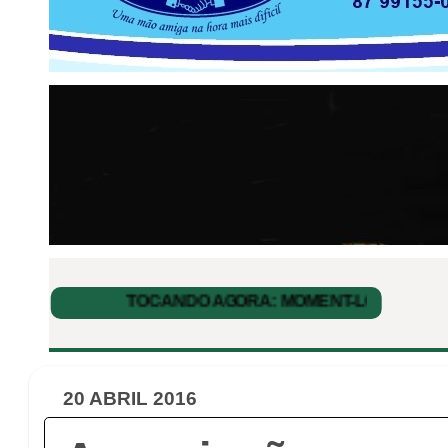
20 ABRIL 2016