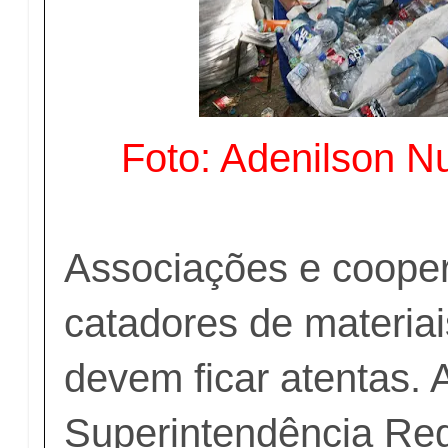
Foto: Adenilson
Associações e cooper
catadores de materiai
devem ficar atentas. 
Superintendência Reg