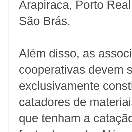
Arapiraca, Porto Real
São Brás.
Além disso, as assoc
cooperativas devem s
exclusivamente consti
catadores de materiai
que tenham a cataçã