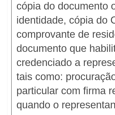
cópia do documento of
identidade, cópia do 
comprovante de resid
documento que habili
credenciado a repres
tais como: procuração
particular com firma 
quando o representant