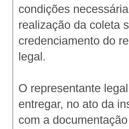
condições necessária
realização da coleta s
credenciamento do re
legal.
O representante lega
entregar, no ato da in
com a documentação d