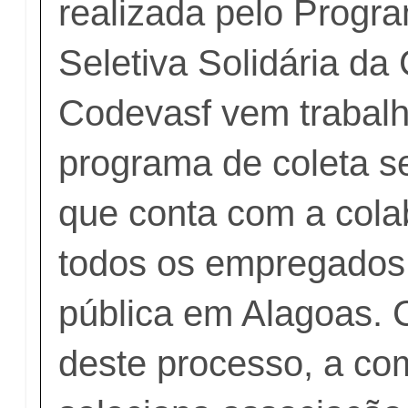
realizada pelo Progr
Seletiva Solidária da
Codevasf vem trabal
programa de coleta se
que conta com a cola
todos os empregados
pública em Alagoas. 
deste processo, a c