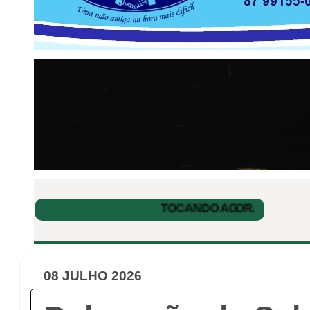
08 JULHO 2026