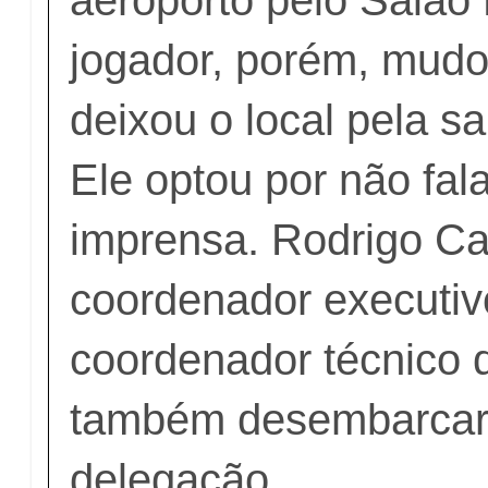
jogador, porém, mudo
deixou o local pela sa
Ele optou por não fal
imprensa. Rodrigo Ca
coordenador executiv
coordenador técnico 
também desembarcar
delegação.