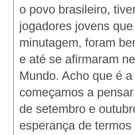
o povo brasileiro, ti
jogadores jovens qu
minutagem, foram be
e até se afirmaram n
Mundo. Acho que é a p
começamos a pensar 
de setembro e outubr
esperança de termos 