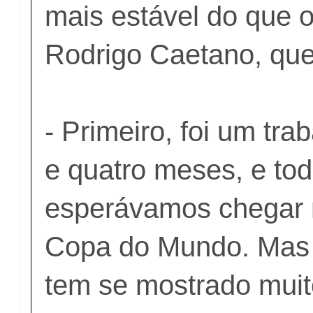
mais estável do que o 
Rodrigo Caetano, que
- Primeiro, foi um tr
e quatro meses, e to
esperávamos chegar 
Copa do Mundo. Mas
tem se mostrado muito