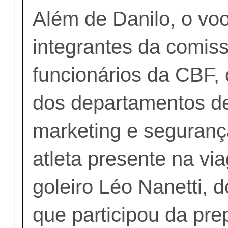
Além de Danilo, o voo
integrantes da comiss
funcionários da CBF
dos departamentos d
marketing e seguranç
atleta presente na vi
goleiro Léo Nanetti, 
que participou da pr