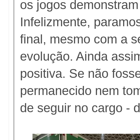
os jogos demonstram 
Infelizmente, paramos
final, mesmo com a 
evolução. Ainda assim
positiva. Se não fosse
permanecido nem tom
de seguir no cargo - 