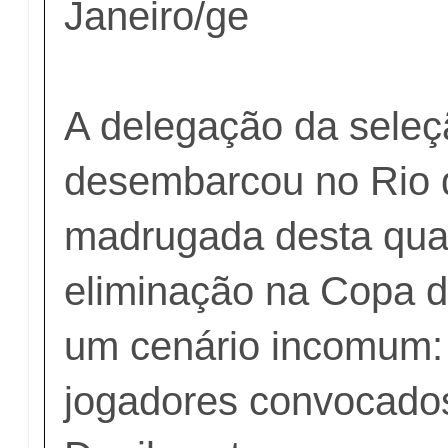
Janeiro/ge
A delegação da seleçã
desembarcou no Rio 
madrugada desta quar
eliminação na Copa 
um cenário incomum: 
jogadores convocado