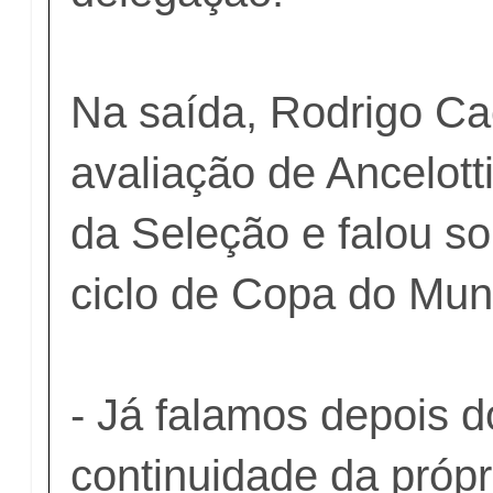
Na saída, Rodrigo C
avaliação de Ancelot
da Seleção e falou s
ciclo de Copa do Mun
- Já falamos depois d
continuidade da próp