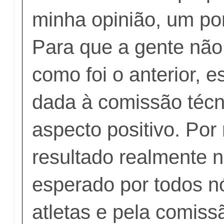
minha opinião, um pon
Para que a gente não
como foi o anterior, e
dada à comissão técn
aspecto positivo. Por
resultado realmente n
esperado por todos n
atletas e pela comiss