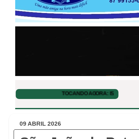
09 ABRIL 2026