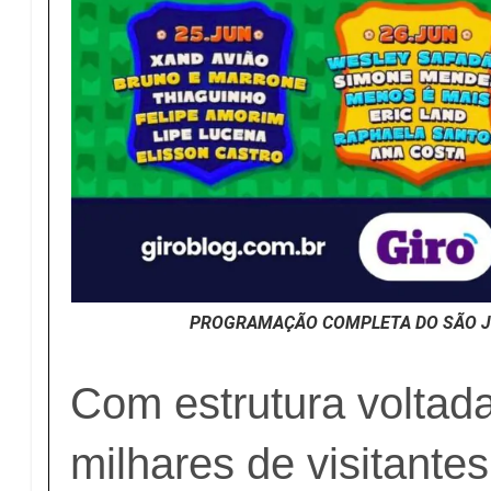
PROGRAMAÇÃO COMPLETA DO SÃO J
Com estrutura voltad
milhares de visitante