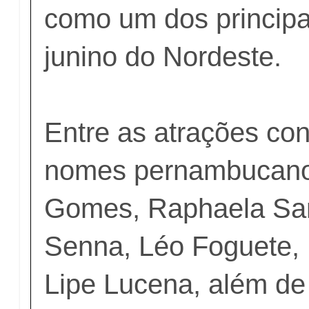
como um dos principa
junino do Nordeste.
Entre as atrações co
nomes pernambucan
Gomes, Raphaela Sant
Senna, Léo Foguete,
Lipe Lucena, além de 