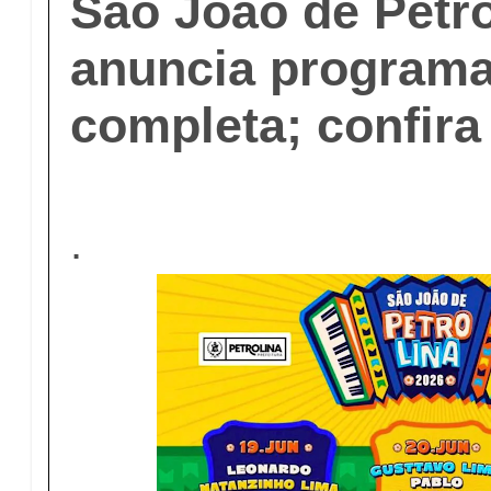
São João de Petro
anuncia program
completa; confira
.