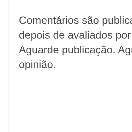
Comentários são publi
depois de avaliados po
Aguarde publicação. A
opinião.