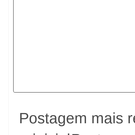
Postagem mais r