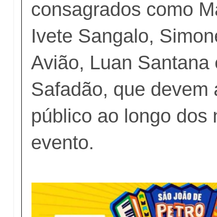
consagrados como Ma
Ivete Sangalo, Simo
Avião, Luan Santana
Safadão, que devem a
público ao longo dos 
evento.