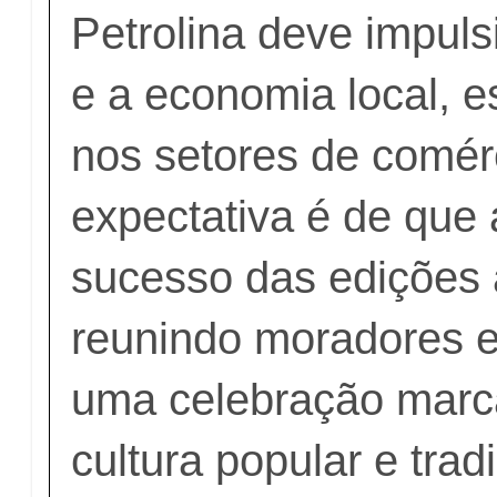
Petrolina deve impuls
e a economia local, 
nos setores de comérc
expectativa é de que a
sucesso das edições 
reunindo moradores e
uma celebração marc
cultura popular e trad