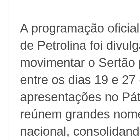
A programação oficia
de Petrolina foi divu
movimentar o Sertão
entre os dias 19 e 27
apresentações no Pát
reúnem grandes nom
nacional, consolidand