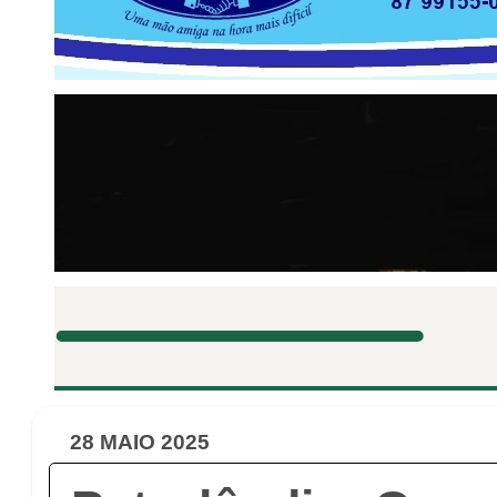
28 MAIO 2025