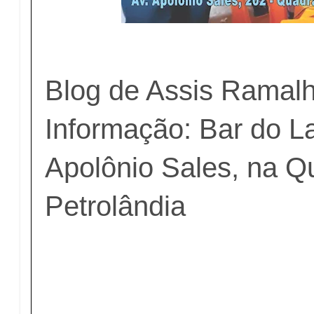
Blog de Assis Ramal
Informação: Bar do L
Apolônio Sales, na Q
Petrolândia