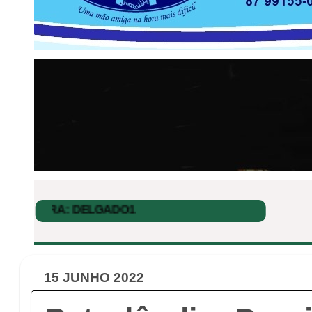
15 JUNHO 2022