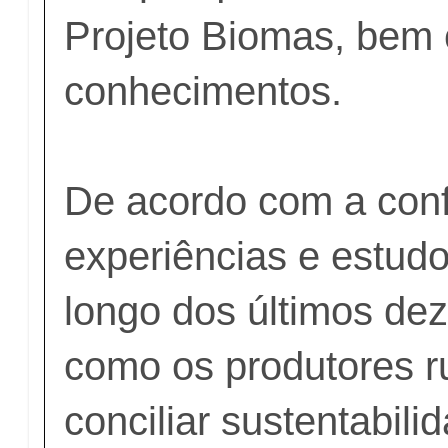
Projeto Biomas, bem
conhecimentos.
De acordo com a con
experiências e estudo
longo dos últimos de
como os produtores r
conciliar sustentabil