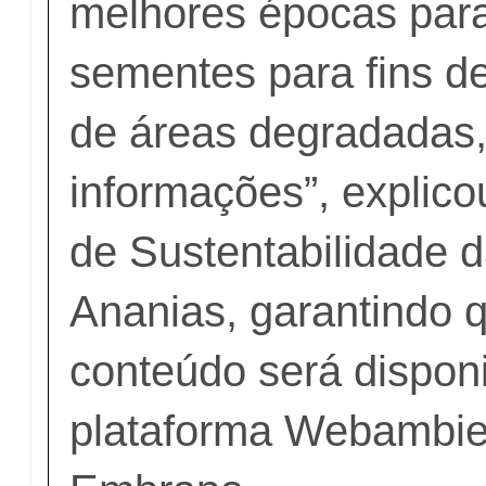
melhores épocas para
sementes para fins d
de áreas degradadas,
informações”, explic
de Sustentabilidade 
Ananias, garantindo 
conteúdo será disponi
plataforma Webambie