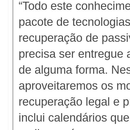
“Todo este conhecime
pacote de tecnologia
recuperação de passi
precisa ser entregue 
de alguma forma. Nes
aproveitaremos os m
recuperação legal e p
inclui calendários qu