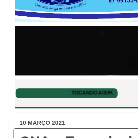
10 MARÇO 2021