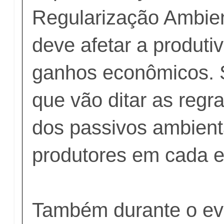
Regularização Ambie
deve afetar a produti
ganhos econômicos.
que vão ditar as reg
dos passivos ambient
produtores em cada e
Também durante o eve