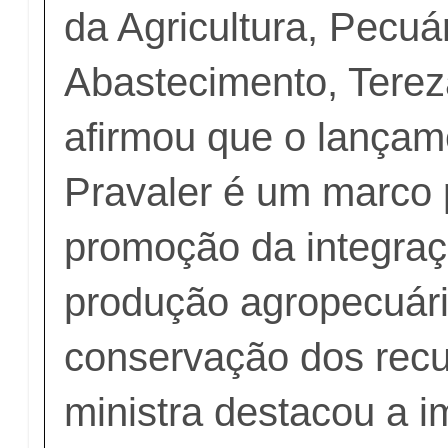
da Agricultura, Pecuá
Abastecimento, Tereza
afirmou que o lançam
Pravaler é um marco 
promoção da integraç
produção agropecuár
conservação dos recu
ministra destacou a i