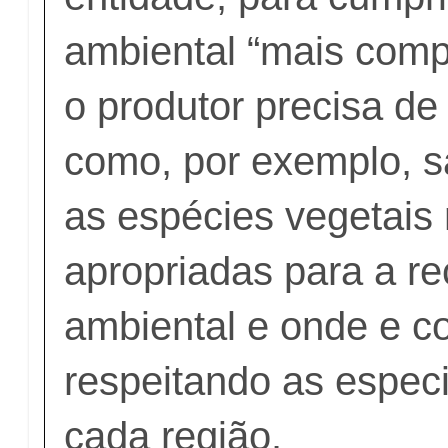
ambiental “mais com
o produtor precisa d
como, por exemplo, s
as espécies vegetais
apropriadas para a r
ambiental e onde e co
respeitando as especi
cada região.