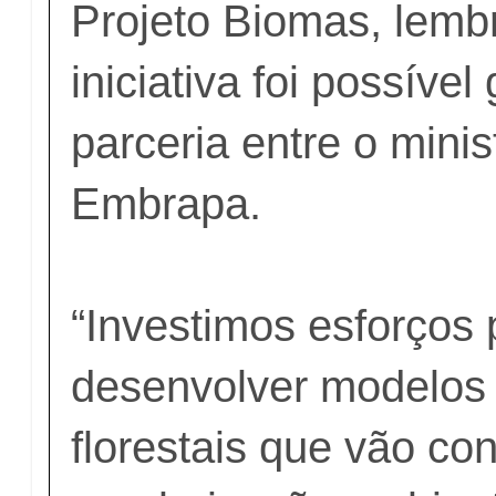
Projeto Biomas, lemb
iniciativa foi possível
parceria entre o minis
Embrapa.
“Investimos esforços 
desenvolver modelos 
florestais que vão con