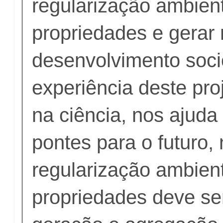
regularização ambien
propriedades e gerar
desenvolvimento soc
experiência deste pro
na ciência, nos ajuda
pontes para o futuro, 
regularização ambien
propriedades deve se