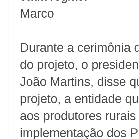
Marco
Durante a cerimônia 
do projeto, o preside
João Martins, disse 
projeto, a entidade q
aos produtores rurais
implementação dos P