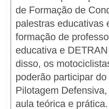
de Formação de Cond
palestras educativas
formação de professor
educativa e DETRAN
disso, os motociclista
poderão participar do
Pilotagem Defensiva, 
aula teórica e prática