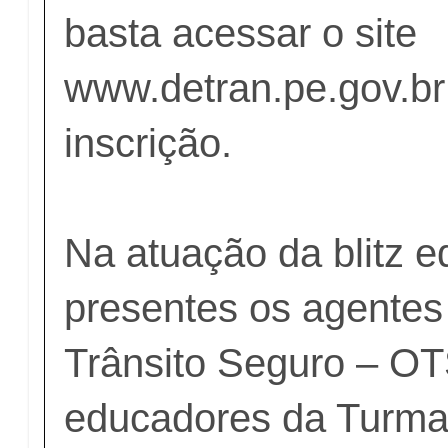
basta acessar o site
www.detran.pe.gov.br
inscrição.
Na atuação da blitz e
presentes os agente
Trânsito Seguro – OTS
educadores da Turm