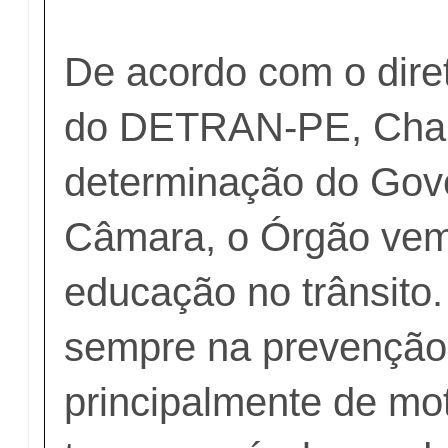
De acordo com o dire
do DETRAN-PE, Charl
determinação do Gov
Câmara, o Órgão vem
educação no trânsito.
sempre na prevenção 
principalmente de mo