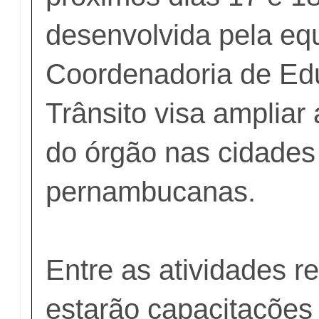
desenvolvida pela eq
Coordenadoria de Ed
Trânsito visa ampliar 
do órgão nas cidades
pernambucanas.
Entre as atividades r
estarão capacitações