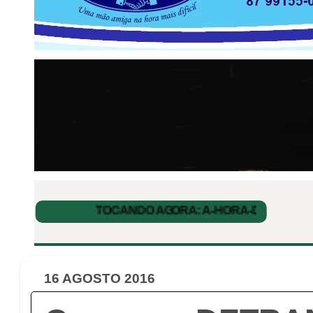
16 AGOSTO 2016