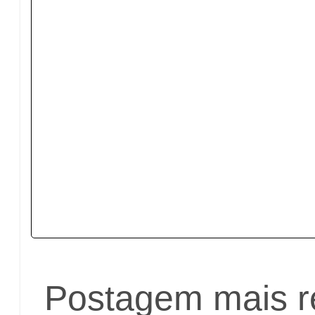
Postagem mais r