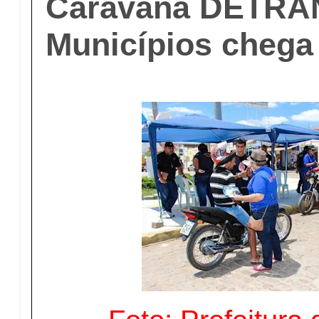
Caravana DETRA
Municípios chega