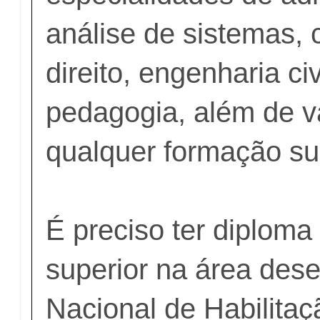
análise de sistemas, 
direito, engenharia civ
pedagogia, além de v
qualquer formação sup
É preciso ter diploma
superior na área dese
Nacional de Habilitaç