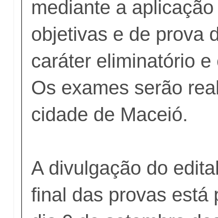
mediante a aplicação
objetivas e de prova d
caráter eliminatório e 
Os exames serão rea
cidade de Maceió.
A divulgação do edita
final das provas está 