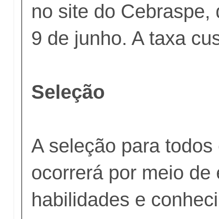
no site do Cebraspe, 
9 de junho. A taxa cu
Seleção
A seleção para todos
ocorrerá por meio de
habilidades e conhec