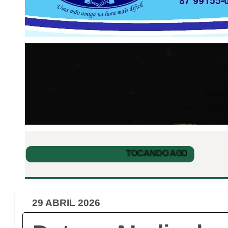
29 ABRIL 2026