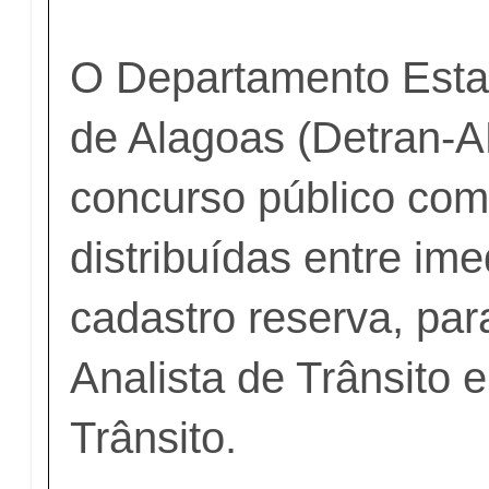
O Departamento Estad
de Alagoas (Detran-A
concurso público com
distribuídas entre ime
cadastro reserva, par
Analista de Trânsito 
Trânsito.