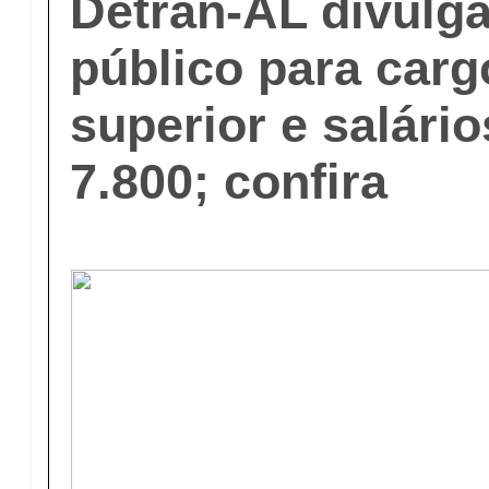
Detran-AL divulg
público para carg
superior e salário
7.800; confira