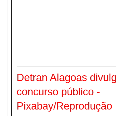
Detran Alagoas divulg
concurso público -
Pixabay/Reprodução