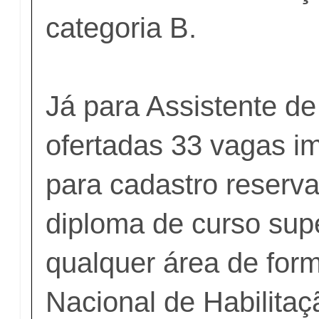
categoria B.
Já para Assistente de
ofertadas 33 vagas i
para cadastro reserva
diploma de curso sup
qualquer área de for
Nacional de Habilitaç