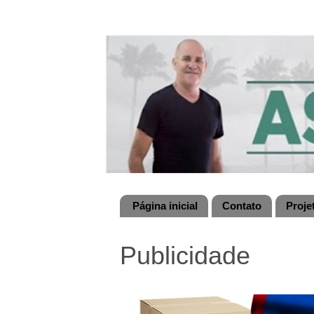
Página inicial
Contato
Proje
Publicidade