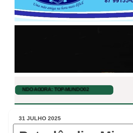
31 JULHO 2025