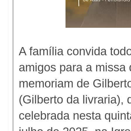
A família convida tod
amigos para a missa 
memoriam de Gilbert
(Gilberto da livraria)
celebrada nesta quint