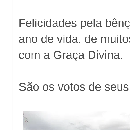
Felicidades pela bên
ano de vida, de muito
com a Graça Divina.
São os votos de seus 