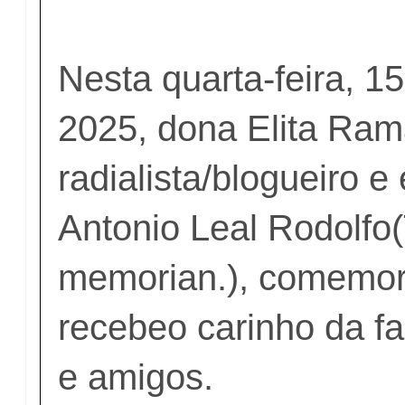
Nesta quarta-feira, 15
2025, dona Elita Ram
radialista/blogueiro 
Antonio Leal Rodolfo(
memorian.), comemora
recebeo carinho da fa
e amigos.