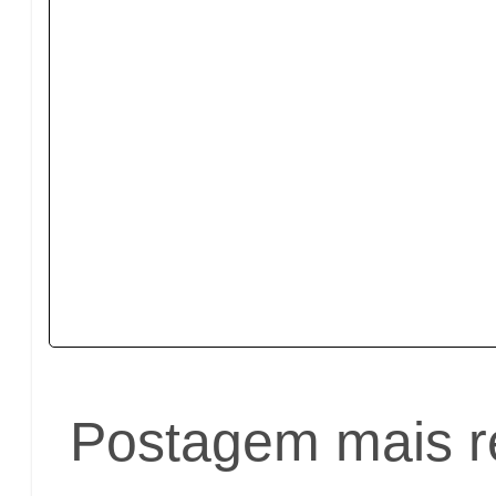
Postagem mais r