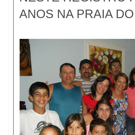
ANOS NA PRAIA D