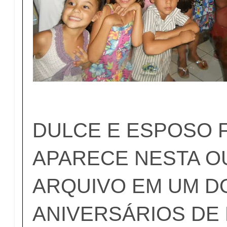
DULCE E ESPOSO
APARECE NESTA O
ARQUIVO EM UM D
ANIVERSÁRIOS DE 