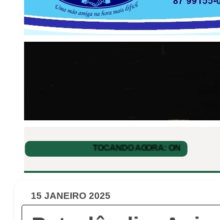
15 JANEIRO 2025