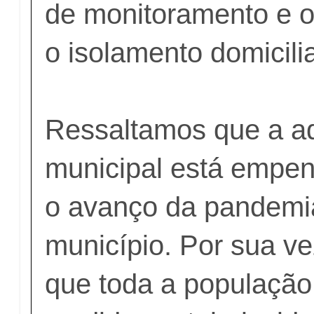
de monitoramento e o
o isolamento domicilia
Ressaltamos que a a
municipal está empe
o avanço da pandemi
município. Por sua ve
que toda a população