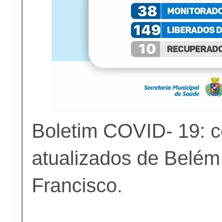
Boletim COVID- 19: c
atualizados de Belém
Francisco.