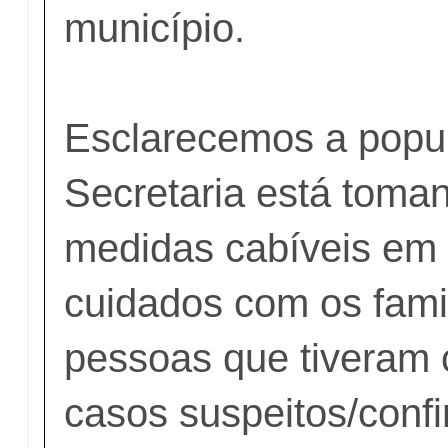
município.
Esclarecemos a popu
Secretaria está toma
medidas cabíveis em 
cuidados com os fami
pessoas que tiveram 
casos suspeitos/conf