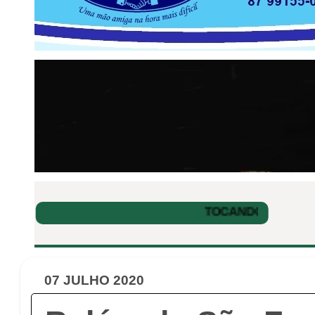
07 JULHO 2020