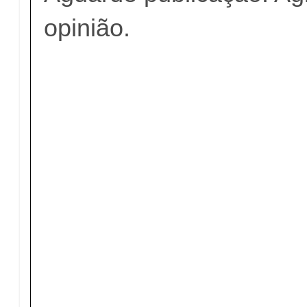
opinião.