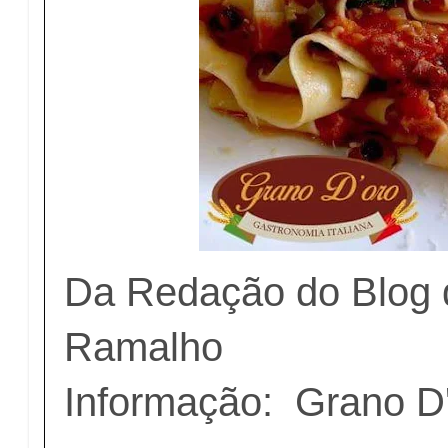
Da Redação do Blog 
Ramalho
Informação: Grano D'