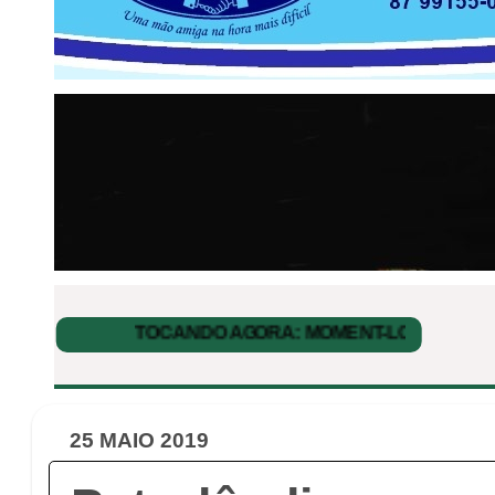
25 MAIO 2019