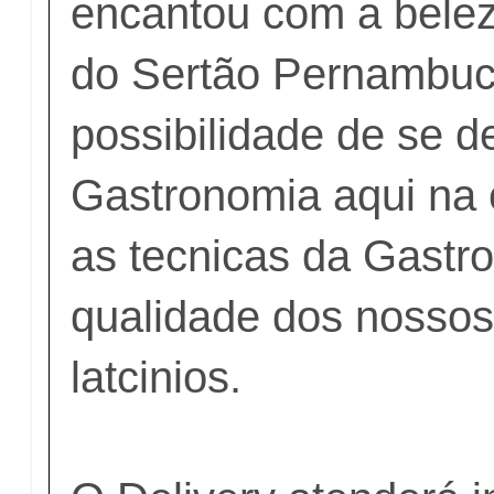
encantou com a belez
do Sertão Pernambuc
possibilidade de se d
Gastronomia aqui na 
as tecnicas da Gastro
qualidade dos nossos h
latcinios.