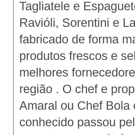
Tagliatele e Espaguet
Ravióli, Sorentini e 
fabricado de forma m
produtos frescos e s
melhores fornecedore
região . O chef e prop
Amaral ou Chef Bola
conhecido passou pel