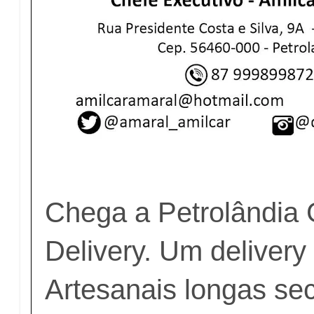
Chega a Petrolândia 
Delivery. Um deliver
Artesanais longas sec