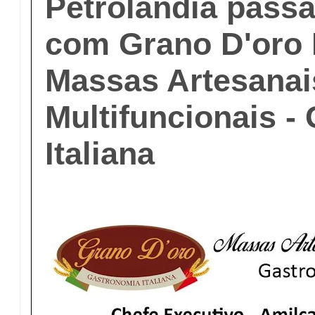
Petrolândia passa
com Grano D'oro 
Massas Artesanai
Multifuncionais -
Italiana