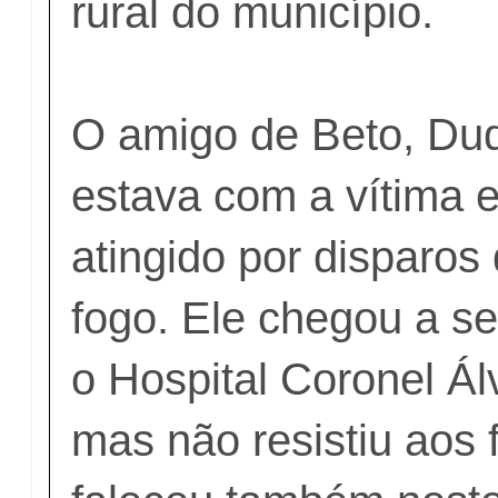
rural do município.
O amigo de Beto, Du
estava com a vítima 
atingido por disparos
fogo. Ele chegou a se
o Hospital Coronel Ál
mas não resistiu aos 