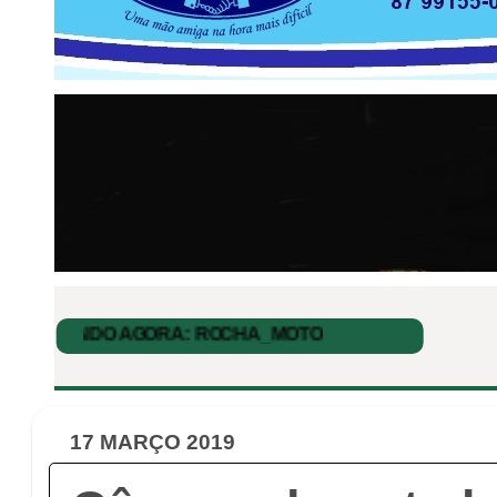
17 MARÇO 2019