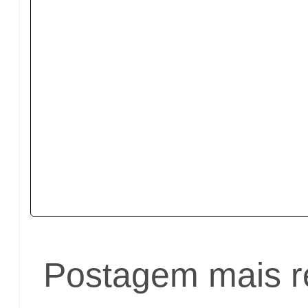
Postagem mais r