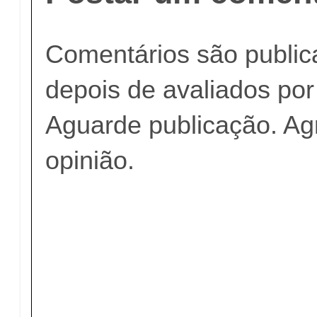
Comentários são publi
depois de avaliados po
Aguarde publicação. A
opinião.