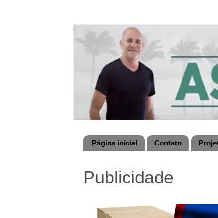
Página inicial
Contato
Proje
Publicidade