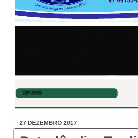
27 DEZEMBRO 2017