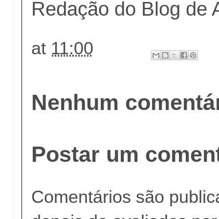
Redação do Blog de 
at
11:00
Nenhum comentár
Postar um coment
Comentários são publi