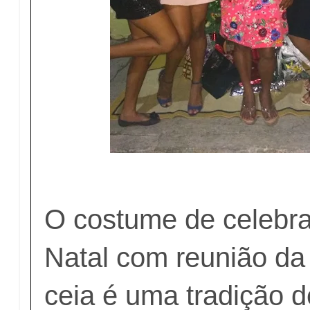
O costume de celebra
Natal com reunião da
ceia é uma tradição d