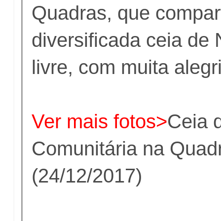
Quadras, que compar
diversificada ceia de 
livre, com muita alegr
Ver mais fotos>
Ceia 
Comunitária na Quad
(24/12/2017)