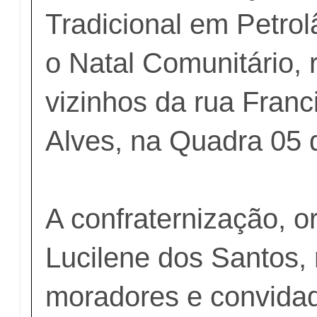
Tradicional em Petro
o Natal Comunitário, 
vizinhos da rua Franc
Alves, na Quadra 05 
A confraternização, o
Lucilene dos Santos, 
moradores e convidad