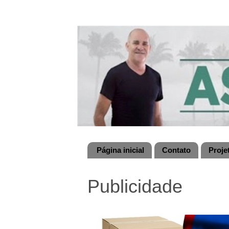
Página inicial
Contato
Proje
Publicidade