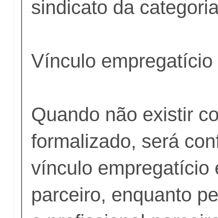
sindicato da categoria
Vínculo empregatício
Quando não existir co
formalizado, será con
vínculo empregatício 
parceiro, enquanto pe