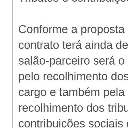
Conforme a proposta 
contrato terá ainda d
salão-parceiro será o
pelo recolhimento dos
cargo e também pela 
recolhimento dos trib
contribuições sociais 