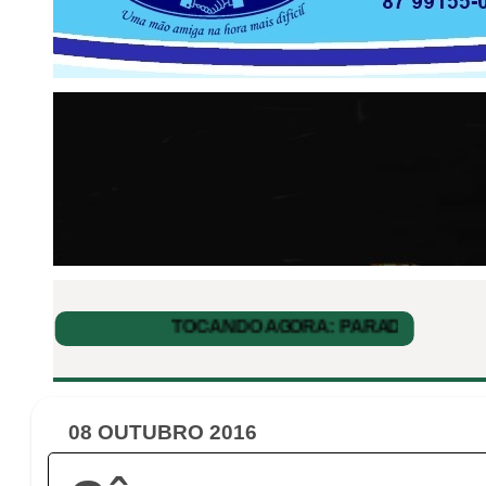
08 OUTUBRO 2016