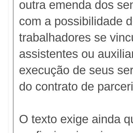
outra emenda dos se
com a possibilidade 
trabalhadores se vin
assistentes ou auxilia
execução de seus ser
do contrato de parcer
O texto exige ainda q