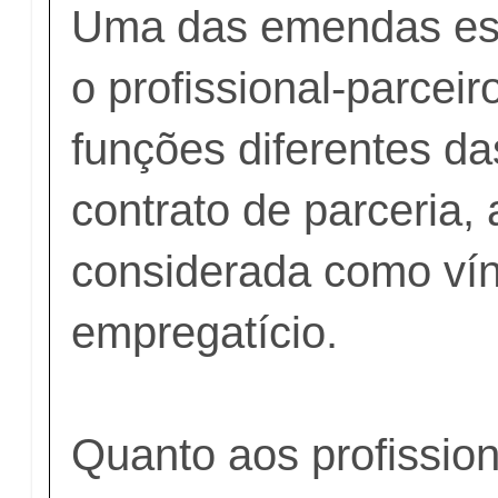
Uma das emendas esp
o profissional-parce
funções diferentes da
contrato de parceria, 
considerada como ví
empregatício.
Quanto aos profission