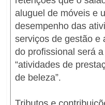
aluguel de móveis e u
desempenho das ativ
serviços de gestão e 
do profissional será a 
“atividades de presta
de beleza”.
Tributos e contribuiç