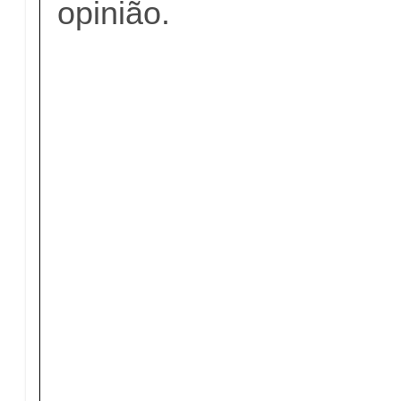
opinião.