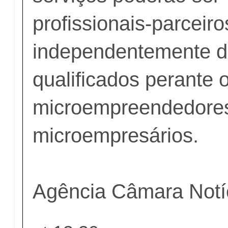
profissionais-parceiro
independentemente d
qualificados perante 
microempreendedores 
microempresários.
Agência Câmara Notí