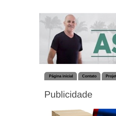
Página inicial
Contato
Proje
Publicidade