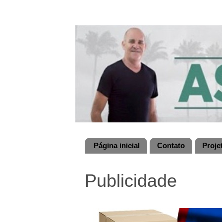
Página inicial
Contato
Proje
Publicidade