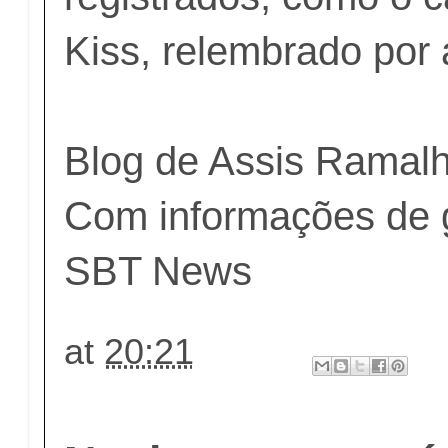
Kiss, relembrado por 
Blog de Assis Ramal
Com informações de 
SBT News
at
20:21