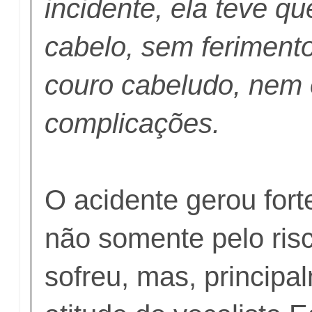
incidente, ela teve qu
cabelo, sem ferimento
couro cabeludo, nem 
complicações.
O acidente gerou fort
não somente pelo ris
sofreu, mas, principa