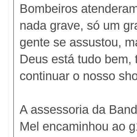
Bombeiros atenderam 
nada grave, só um gr
gente se assustou, m
Deus está tudo bem,
continuar o nosso sho
A assessoria da Ban
Mel encaminhou ao g