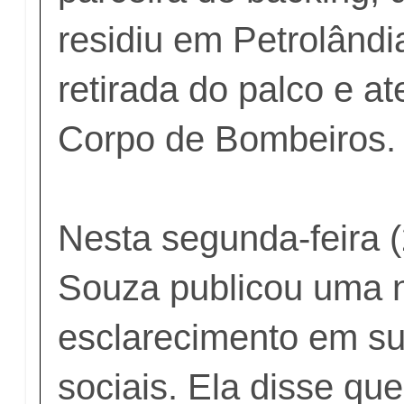
residiu em Petrolândia
retirada do palco e a
Corpo de Bombeiros
Nesta segunda-feira (
Souza publicou uma 
esclarecimento em s
sociais. Ela disse que