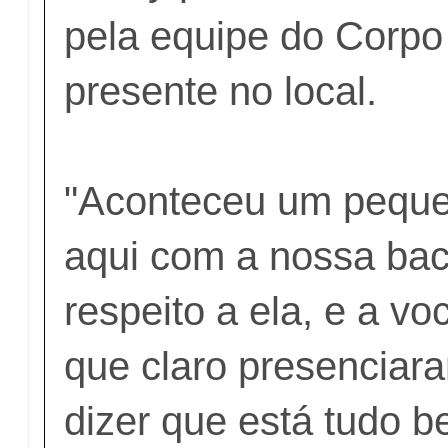
pela equipe do Corp
presente no local.
"Aconteceu um peque
aqui com a nossa bac
respeito a ela, e a v
que claro presenciar
dizer que está tudo 