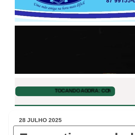
28 JULHO 2025