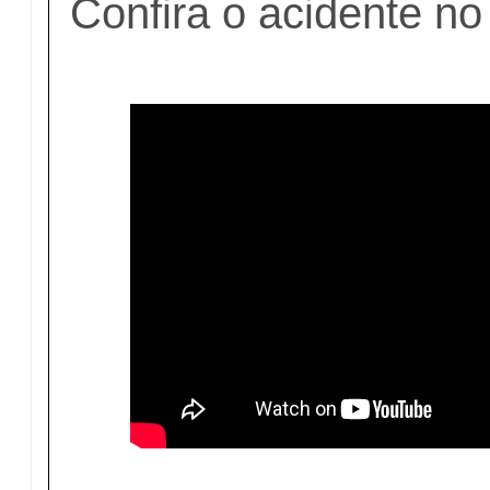
Confira o acidente no