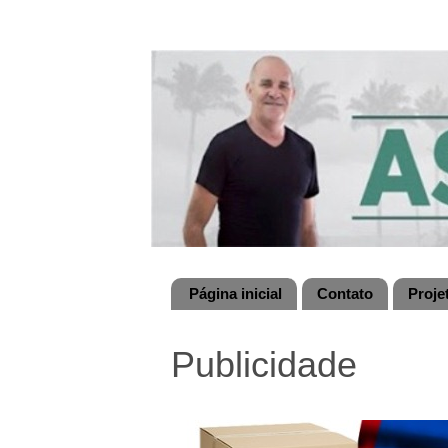
Página inicial
Contato
Proje
Publicidade