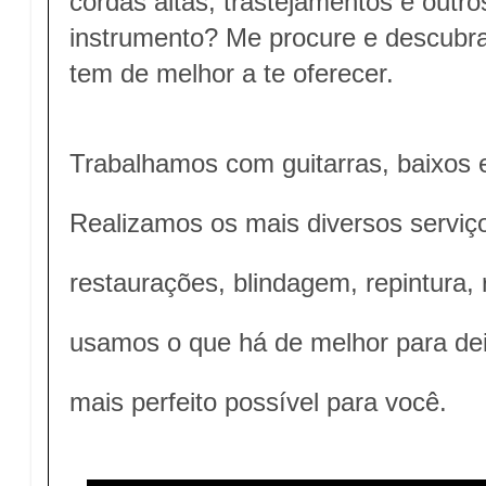
cordas altas, trastejamentos e outros
instrumento? Me procure e descubra
tem de melhor a te oferecer.
Trabalhamos com guitarras, baixos e
Realizamos os mais diversos serviç
restaurações, blindagem, repintura,
usamos o que há de melhor para dei
mais perfeito possível para você.