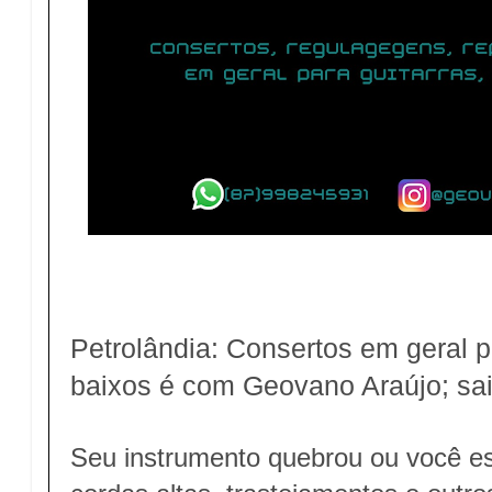
Petrolândia: Consertos em geral pa
baixos é com Geovano Araújo; sai
Seu instrumento quebrou ou você e