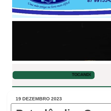
19 DEZEMBRO 2023