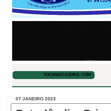
07 JANEIRO 2023