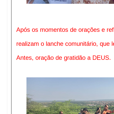
Após os momentos de orações e refl
realizam o lanche comunitário, que 
Antes, oração de gratidão a DEUS.