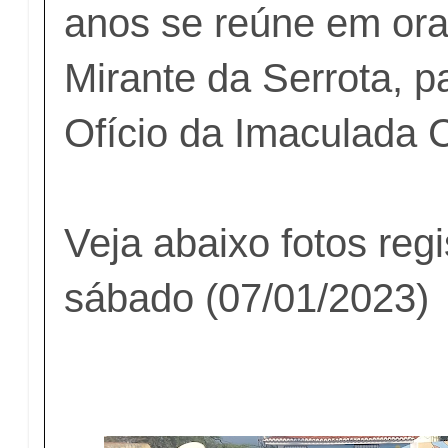
anos se reúne em ora
Mirante da Serrota, p
Ofício da Imaculada 
Veja abaixo fotos reg
sábado (07/01/2023)