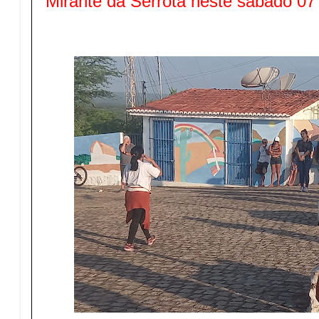
Mirante da Serrota neste sábado 07