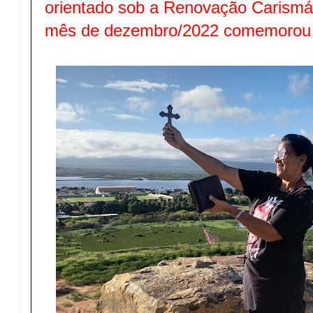
orientado sob a Renovação Carismát
mês de dezembro/2022 comemorou 5