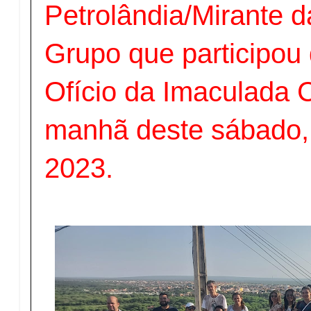
Petrolândia/Mirante d
Grupo que participou
Ofício da Imaculada 
manhã deste sábado, 
2023.