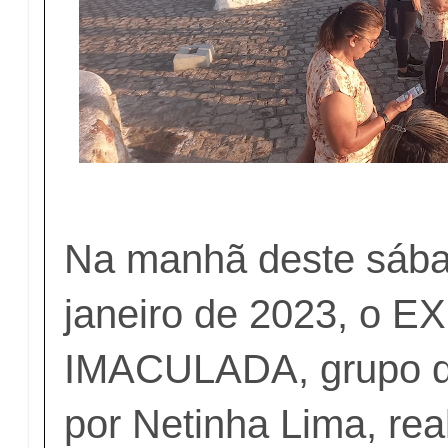
Na manhã deste sába
janeiro de 2023, o 
IMACULADA, grupo de 
por Netinha Lima, rea