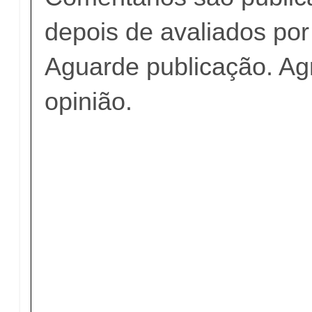
depois de avaliados po
Aguarde publicação. A
opinião.