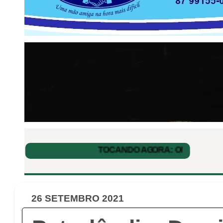
26 SETEMBRO 2021