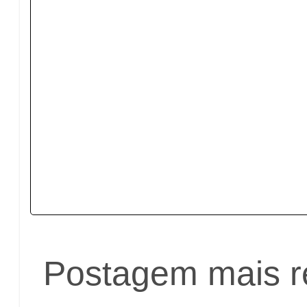
Postagem mais r