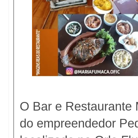
O Bar e Restaurante
do empreendedor Ped